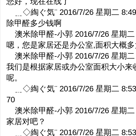
您好，现在在线了
﹎◇綯ぐ気¨ 2016/7/26 星期二 8:49
除甲醛多少钱啊
澳米除甲醛-小郭 2016/7/26 星期二 8
嗯，您是家居还是办公室,面积大概多
澳米除甲醛-小郭 2016/7/26 星期二 8
我们是根据家居或办公室面积大小来
呢。
﹎◇綯ぐ気¨ 2016/7/26 星期二 8:53
70
澳米除甲醛-小郭 2016/7/26 星期二 8
家居对吧？
﹎◇綯ぐ気¨ 2016/7/26 星期二 8:53