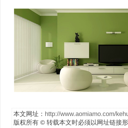
本文网址：
http://www.aomiamo.com/keh
版权所有 © 转载本文时必须以网址链接