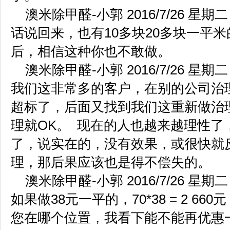
澳米除甲醛-小郭 2016/7/26 星期二 8
话说回来，也有10多块20多块一平
后，相信这种你也不敢做。
澳米除甲醛-小郭 2016/7/26 星期二 9
我们这非常多的客户，在别的公司治
超标了，后面又找到我们这重新做治
理就OK。 现在的人也越来越理性了
了，说实在的，没有效果，或很快就
理，那后果应该也是得不偿失的。
澳米除甲醛-小郭 2016/7/26 星期二 9
如果做38元一平的，70*38 = 2 66
您在哪个位置，我看下能不能再优惠