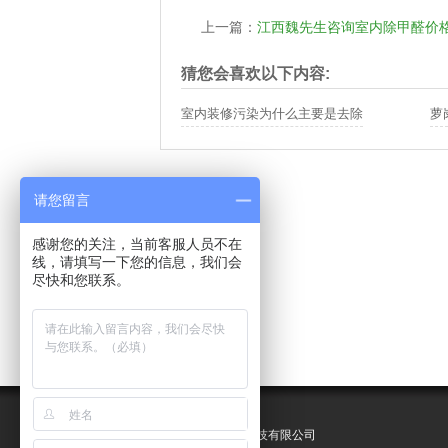
上一篇：
江西魏先生咨询室内除甲醛价
猜您会喜欢以下内容:
室内装修污染为什么主要是去除
萝
请您留言
感谢您的关注，当前客服人员不在
线，请填写一下您的信息，我们会
尽快和您联系。
联系我们：
广州市澳米环保科技有限公司